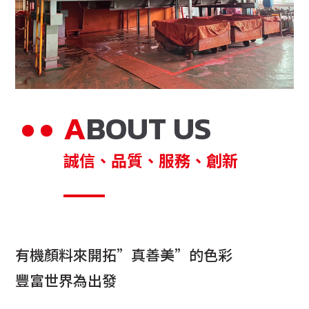
ABOUT US
誠信、品質、服務、創新
有機顏料來開拓”真善美”的色彩
豐富世界為出發