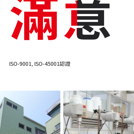
滿意
滿意
ISO-9001, ISO-45001認證