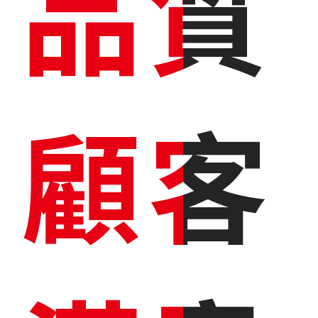
品質
品質
顧客
顧客