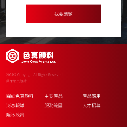
我要應徵
2024© Copyright All Rights Reserved
蘋果網頁設計
關於色真顏料
主要產品
產品應用
消息報導
服務範圍
人才招募
隱私政策