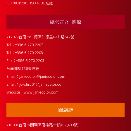
ISO 9001:2015, ISO 45001認證
總公司/仁德廠
717022台南市仁德區仁德里中山路642號
Tel：
+886-6-270-2207
Tel：
+886-6-270-2208
Fax：
+886-6-270-2203
台南郵局136號信箱
Email：
janiecolor@janiecolor.com
Email：
jcw.hr504@janiecolor.com
Website：
www.janiecolor.com
關廟廠
718001台南市關廟區南雄路一段497,499號