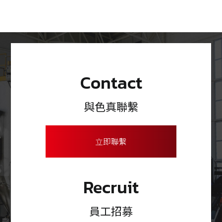
Contact
與色真聯繫
立即聯繫
Recruit
員工招募