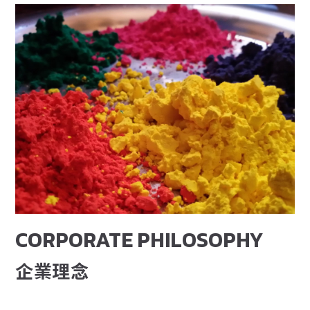
CORPORATE PHILOSOPHY
企業理念