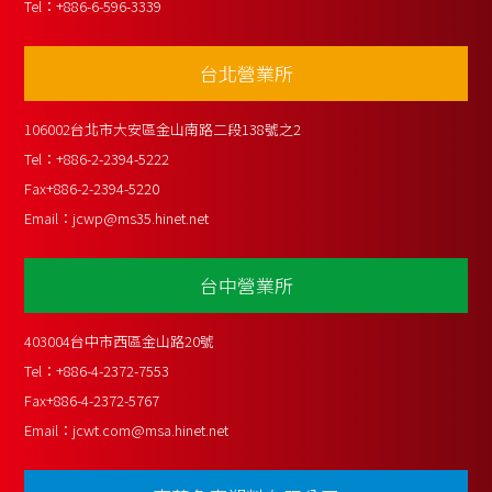
Tel：
+886-6-596-3339
台北營業所
106002台北市大安區金山南路二段138號之2
Tel：
+886-2-2394-5222
Fax
+886-2-2394-5220
Email：
jcwp@ms35.hinet.net
台中營業所
403004台中市西區金山路20號
Tel：
+886-4-2372-7553
Fax
+886-4-2372-5767
Email：
jcwt.com@msa.hinet.net