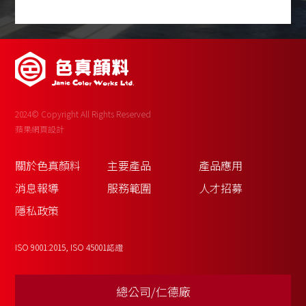
2024© Copyright All Rights Reserved
蘋果網頁設計
關於色真顏料
主要產品
產品應用
消息報導
服務範圍
人才招募
隱私政策
ISO 9001:2015, ISO 45001認證
總公司/仁德廠