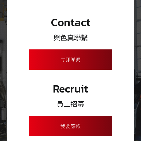
Contact
與色真聯繫
立即聯繫
Recruit
員工招募
我要應徵