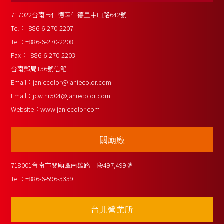
717022台南市仁德區仁德里中山路642號
Tel：
+886-6-270-2207
Tel：
+886-6-270-2208
Fax：
+886-6-270-2203
台南郵局136號信箱
Email：
janiecolor@janiecolor.com
Email：
jcw.hr504@janiecolor.com
Website：
www.janiecolor.com
關廟廠
718001台南市關廟區南雄路一段497,499號
Tel：
+886-6-596-3339
台北營業所