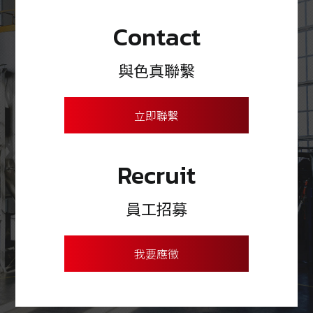
Contact
與色真聯繫
立即聯繫
Recruit
員工招募
我要應徵