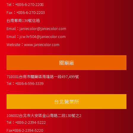
Tel：
+886-6-270-2208
Fax：
+886-6-270-2203
台南郵局136號信箱
Email：
janiecolor@janiecolor.com
Email：
jcw.hr504@janiecolor.com
Website：
www.janiecolor.com
關廟廠
718001台南市關廟區南雄路一段497,499號
Tel：
+886-6-596-3339
台北營業所
106002台北市大安區金山南路二段138號之2
Tel：
+886-2-2394-5222
Fax
+886-2-2394-5220